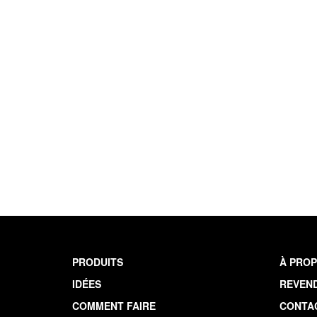
PRODUITS
À PROP
IDÉES
REVEN
COMMENT FAIRE
CONTA