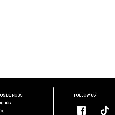
OS DE NOUS
FOLLOW US
DEURS
CT