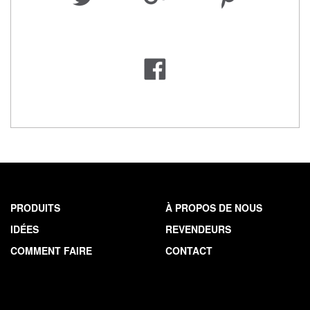
PRODUITS
À PROPOS DE NOUS
IDÉES
REVENDEURS
COMMENT FAIRE
CONTACT