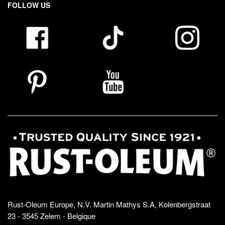
FOLLOW US
Rust-Oleum Europe, N.V. Martin Mathys S.A, Kolenbergstraat
23 - 3545 Zelem - Belgique