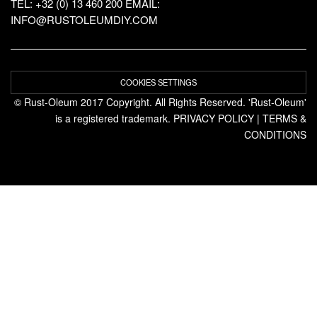
TEL: +32 (0) 13 460 200
EMAIL:
INFO@RUSTOLEUMDIY.COM
COOKIES SETTINGS
© Rust-Oleum 2017 Copyright. All Rights Reserved. 'Rust-Oleum'
is a registered trademark.
PRIVACY POLICY
|
TERMS &
CONDITIONS