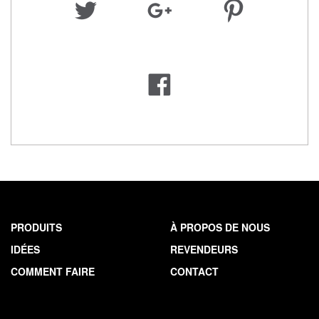
PRODUITS
À PROPOS DE NOUS
IDÉES
REVENDEURS
COMMENT FAIRE
CONTACT