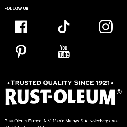
FOLLOW US
Rust-Oleum Europe, N.V. Martin Mathys S.A, Kolenbergstraat