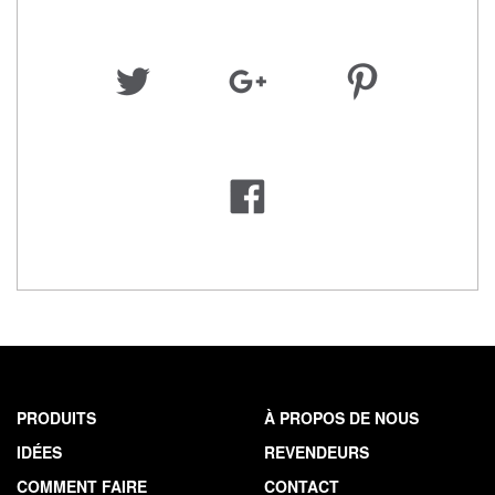
PRODUITS
À PROPOS DE NOUS
IDÉES
REVENDEURS
COMMENT FAIRE
CONTACT