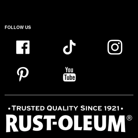
FOLLOW US