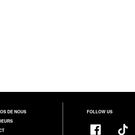
OS DE NOUS
FOLLOW US
DEURS
CT