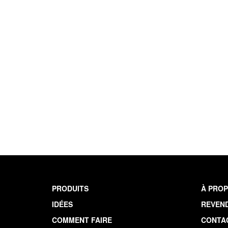
PRODUITS
À PROP
IDÉES
REVEN
COMMENT FAIRE
CONTA