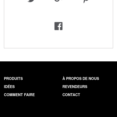
PRODUITS
À PROPOS DE NOUS
IDÉES
REVENDEURS
COMMENT FAIRE
CONTACT