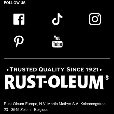
FOLLOW US
Rust-Oleum Europe, N.V. Martin Mathys S.A, Kolenbergstraat
23 - 3545 Zelem - Belgique