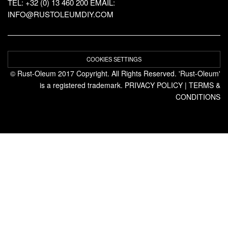
TEL: +32 (0) 13 460 200
EMAIL:
INFO@RUSTOLEUMDIY.COM
COOKIES SETTINGS
© Rust-Oleum 2017 Copyright. All Rights Reserved. 'Rust-Oleum'
is a registered trademark.
PRIVACY POLICY
|
TERMS &
CONDITIONS