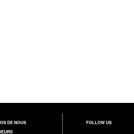
OS DE NOUS
FOLLOW US
DEURS