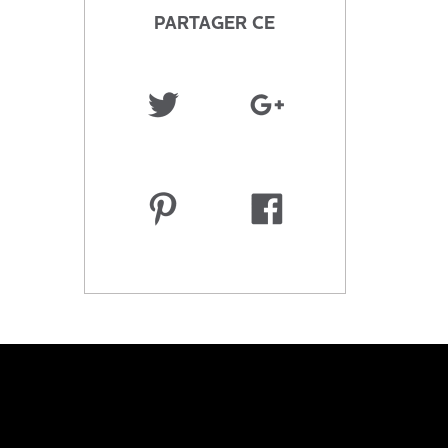
PARTAGER CE