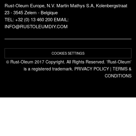
Rust-Oleum Europe, N.V. Martin Mathys S.A, Kolenbergstraat
23 - 3545 Zelem - Belgique
TEL: +32 (0) 13 460 200
EMAIL:
INFO@RUSTOLEUMDIY.COM
COOKIES SETTINGS
© Rust-Oleum 2017 Copyright. All Rights Reserved. 'Rust-Oleum'
is a registered trademark.
PRIVACY POLICY
|
TERMS &
CONDITIONS