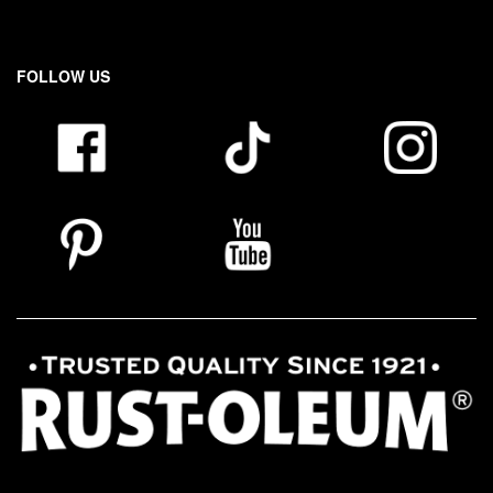
FOLLOW US