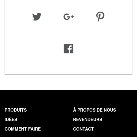
PRODUITS
À PROPOS DE NOUS
IDÉES
REVENDEURS
COMMENT FAIRE
CONTACT