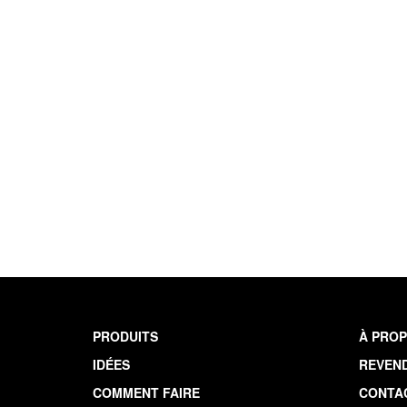
PRODUITS
À PROP
IDÉES
REVEN
COMMENT FAIRE
CONTA