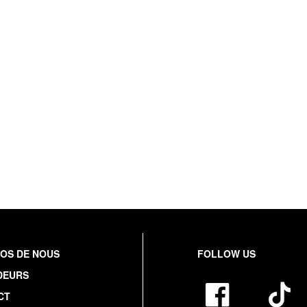
OS DE NOUS
FOLLOW US
DEURS
CT