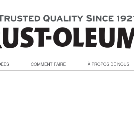
DÉES
COMMENT FAIRE
À PROPOS DE NOUS