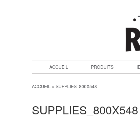
ACCUEIL
PRODUITS
I
ACCUEIL
SUPPLIES_800X548
SUPPLIES_800X548